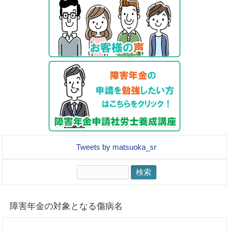
Tweets by matsuoka_sr
検
索:
障害年金の対象となる傷病名