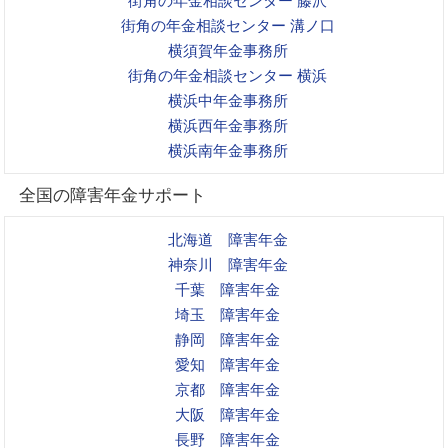
街角の年金相談センター 藤沢
街角の年金相談センター 溝ノ口
横須賀年金事務所
街角の年金相談センター 横浜
横浜中年金事務所
横浜西年金事務所
横浜南年金事務所
全国の障害年金サポート
北海道 障害年金
神奈川 障害年金
千葉 障害年金
埼玉 障害年金
静岡 障害年金
愛知 障害年金
京都 障害年金
大阪 障害年金
長野 障害年金