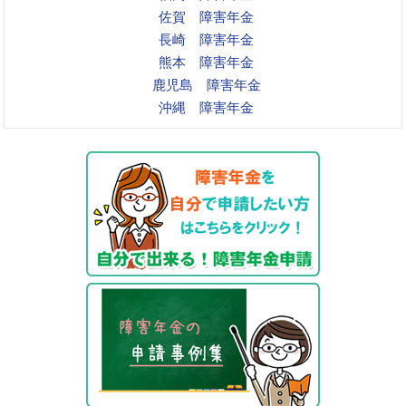
佐賀 障害年金
長崎 障害年金
熊本 障害年金
鹿児島 障害年金
沖縄 障害年金