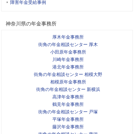
障害年金受給事例
神奈川県の年金事務所
厚木年金事務所
街角の年金相談センター 厚木
小田原年金事務所
川崎年金事務所
港北年金事務所
街角の年金相談センター 相模大野
相模原年金事務所
街角の年金相談センター 新横浜
高津年金事務所
鶴見年金事務所
街角の年金相談センター 戸塚
平塚年金事務所
藤沢年金事務所