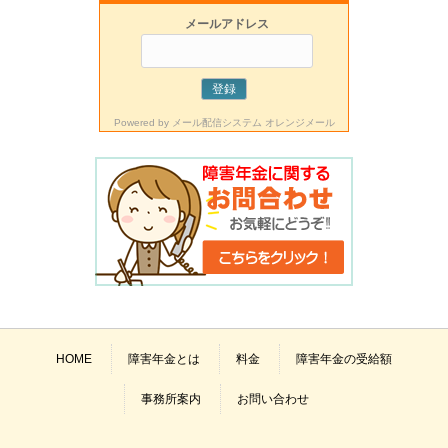
メールアドレス
Powered by
メール配信システム オレンジメール
HOME
障害年金とは
料金
障害年金の受給額
事務所案内
お問い合わせ