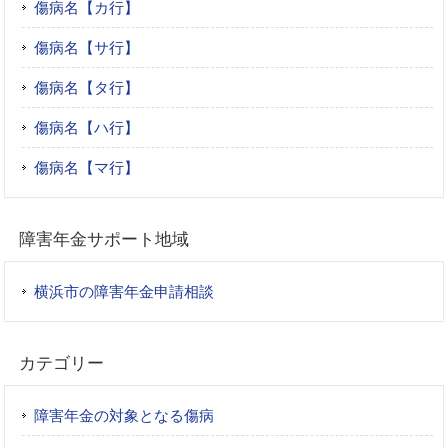
傷病名【カ行】
傷病名【サ行】
傷病名【タ行】
傷病名【ハ行】
傷病名【マ行】
障害年金サポート地域
横浜市の障害年金申請相談
カテゴリー
障害年金の対象となる傷病