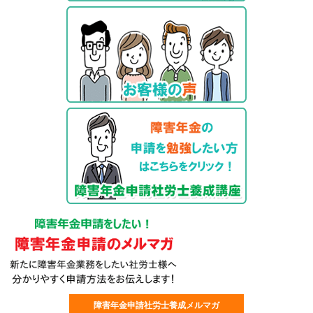
障害年金申請社労士養成メルマガ