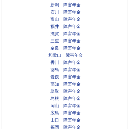
新潟 障害年金
石川 障害年金
富山 障害年金
福井 障害年金
滋賀 障害年金
三重 障害年金
奈良 障害年金
和歌山 障害年金
香川 障害年金
徳島 障害年金
愛媛 障害年金
高知 障害年金
鳥取 障害年金
島根 障害年金
岡山 障害年金
広島 障害年金
山口 障害年金
福岡 障害年金