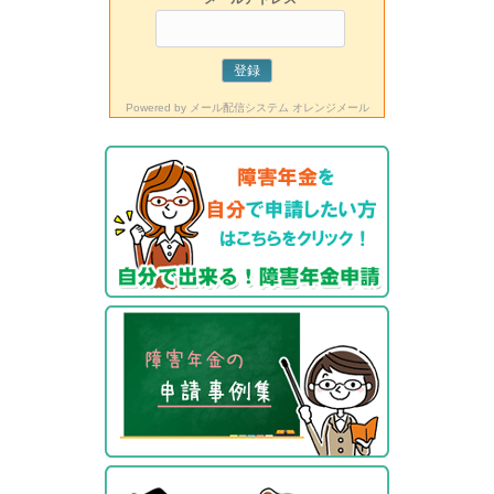
Powered by
メール配信システム オレンジメール